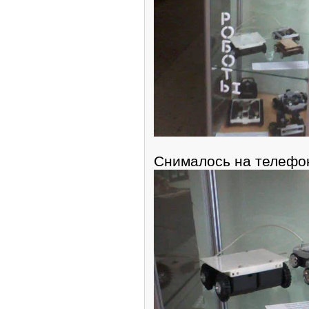
Снималось на телефон