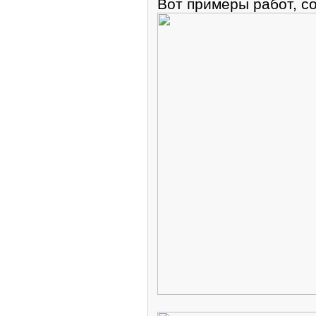
Вот примеры работ, 